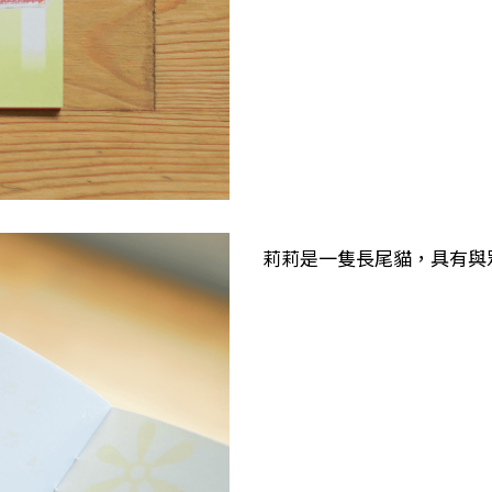
莉莉是一隻長尾貓，具有與