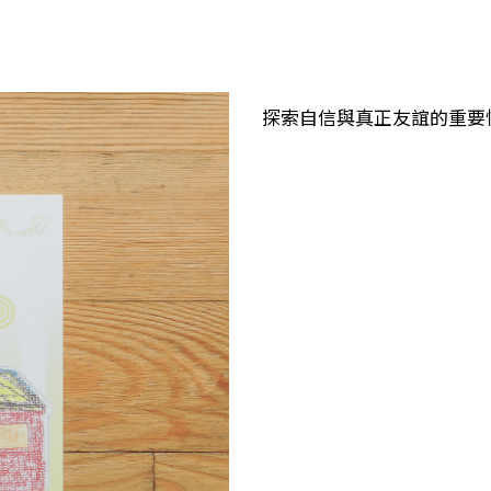
探索自信與真正友誼的重要