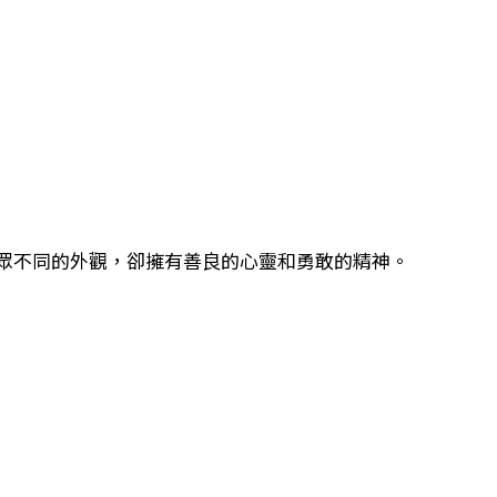
眾不同的外觀，卻擁有善良的心靈和勇敢的精神。