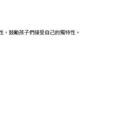
性，鼓勵孩子們接受自己的獨特性。