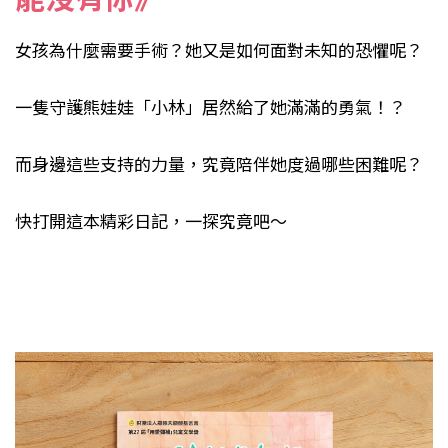
女孩為什麼需要手術？她又是如何面對未知的恐懼呢？
一隻守護熊娃娃「小林」居然給了她滿滿的勇氣！？
而身邊這些支持的力量，究竟陪伴她度過哪些困難呢？
快打開這本精彩日記，一探究竟吧～