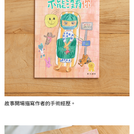
故事開場描寫作者的手術經歷。