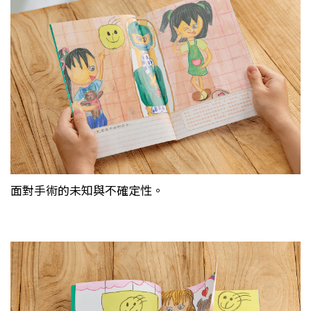
面對手術的未知與不確定性。