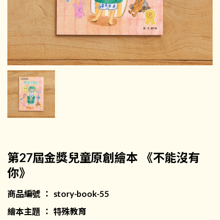
第27屆金獎兒童原創繪本 《不能沒有
你》
商品編號 ： story-book-55
繪本主題 ： 特殊教育