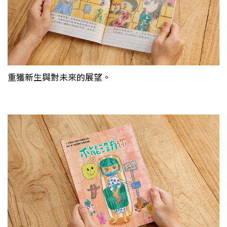
重獲新生與對未來的展望。