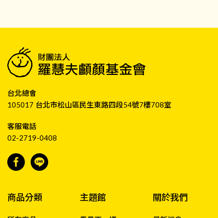
台北總會
105017 台北市松山區民生東路四段54號7樓708室
客服電話
02-2719-0408
商品分類
主題館
關於我們