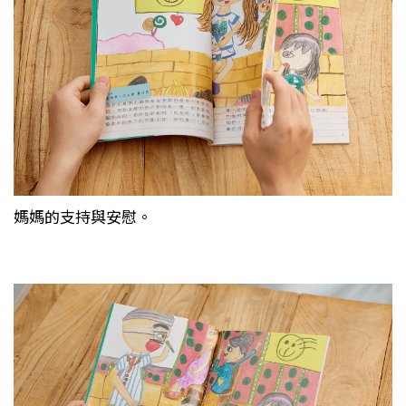
媽媽的支持與安慰。