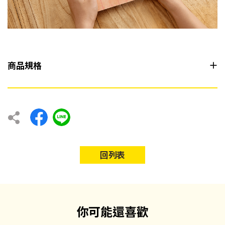
商品規格
回列表
你可能還喜歡