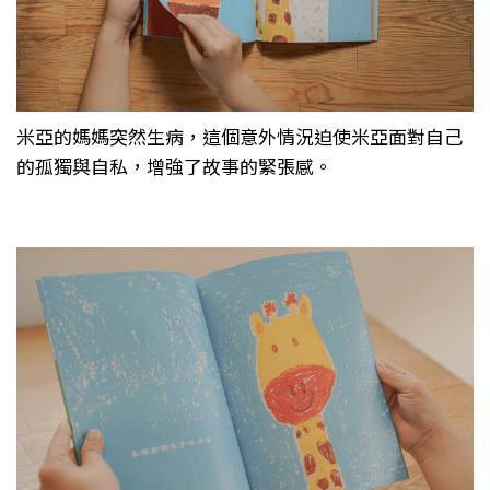
米亞的媽媽突然生病，這個意外情況迫使米亞面對自己
的孤獨與自私，增強了故事的緊張感。