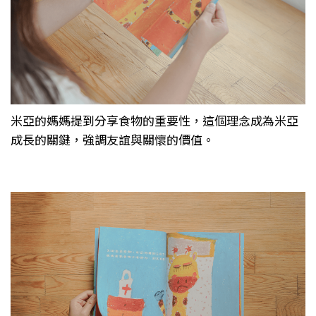
米亞的媽媽提到分享食物的重要性，這個理念成為米亞
成長的關鍵，強調友誼與關懷的價值。