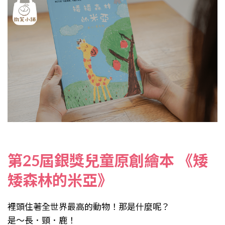
第25屆銀獎兒童原創繪本 《矮
矮森林的米亞》
裡頭住著全世界最高的動物！那是什麼呢？
是～長．頸．鹿！