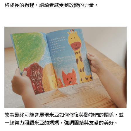
格成長的過程，讓讀者感受到改變的力量。
故事最終可能會展現米亞如何修復與動物們的關係，並
一起努力照顧米亞的媽媽，強調團結與友愛的美好。