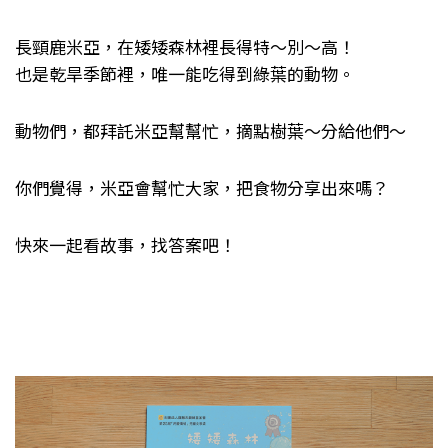
長頸鹿米亞，在矮矮森林裡長得特～別～高！
也是乾旱季節裡，唯一能吃得到綠葉的動物。
動物們，都拜託米亞幫幫忙，摘點樹葉～分給他們～
你們覺得，米亞會幫忙大家，把食物分享出來嗎？
快來一起看故事，找答案吧！