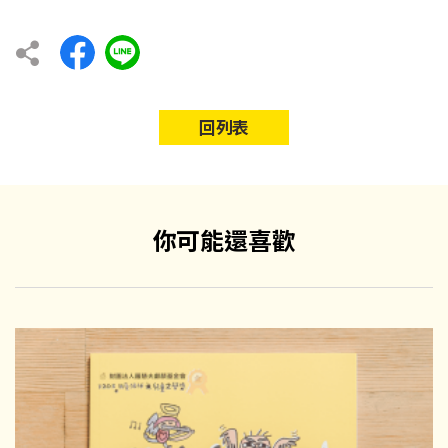
回列表
你可能還喜歡