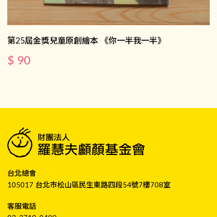
第25屆金獎兒童原創繪本 《你一半我一半》
$ 90
台北總會
105017 台北市松山區民生東路四段54號7樓708室
客服電話