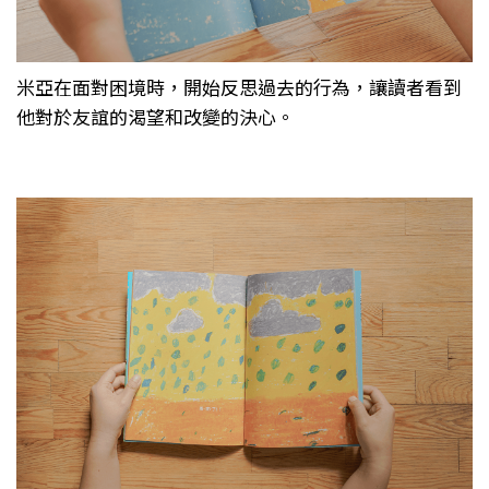
米亞在面對困境時，開始反思過去的行為，讓讀者看到
他對於友誼的渴望和改變的決心。