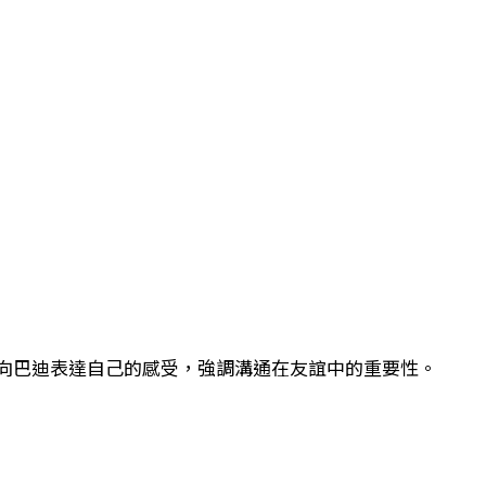
向巴迪表達自己的感受，強調溝通在友誼中的重要性。