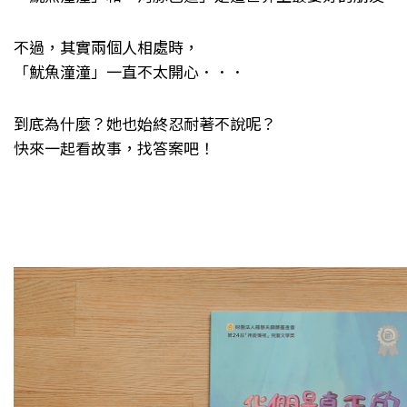
不過，其實兩個人相處時，
「魷魚潼潼」一直不太開心．．．
到底為什麼？她也始終忍耐著不說呢？
快來一起看故事，找答案吧！