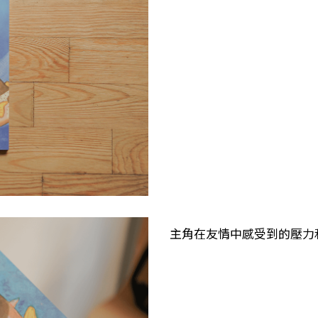
主角在友情中感受到的壓力