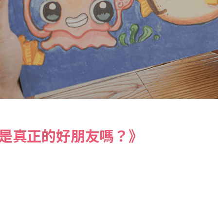
們是真正的好朋友嗎？》