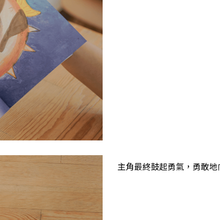
主角最終鼓起勇氣，勇敢地