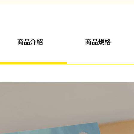
商品介紹
商品規格