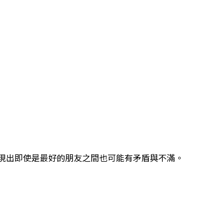
現出即使是最好的朋友之間也可能有矛盾與不滿。