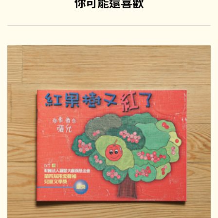
你可能還喜歡