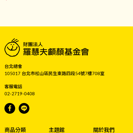
台北總會
105017 台北市松山區民生東路四段54號7樓708室
客服電話
02-2719-0408
商品分類
主題館
關於我們