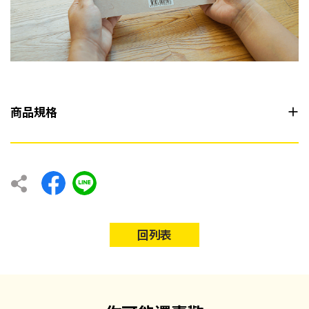
商品規格
回列表