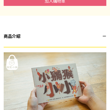
加入購物車
商品介紹