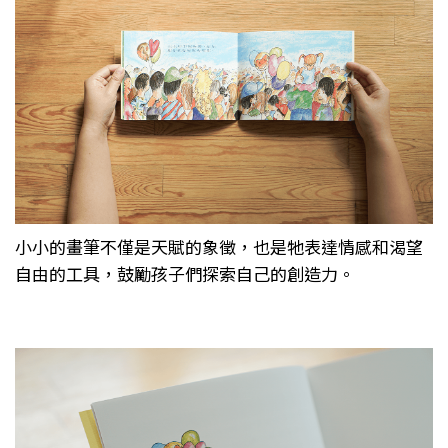
小小的畫筆不僅是天賦的象徵，也是牠表達情感和渴望
自由的工具，鼓勵孩子們探索自己的創造力。