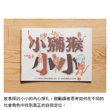
故事探討小小的內心掙扎，鼓勵讀者思考如何在不同的
社會角色中找到真正的自我定位。