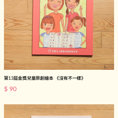
第13屆金獎兒童原創繪本 《沒有不一樣》
$ 90