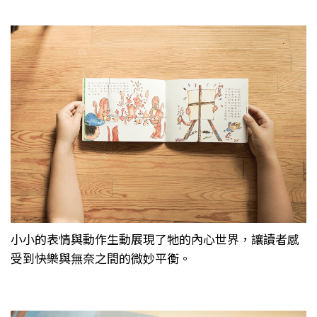
小小的表情與動作生動展現了牠的內心世界，讓讀者感
受到快樂與無奈之間的微妙平衡。