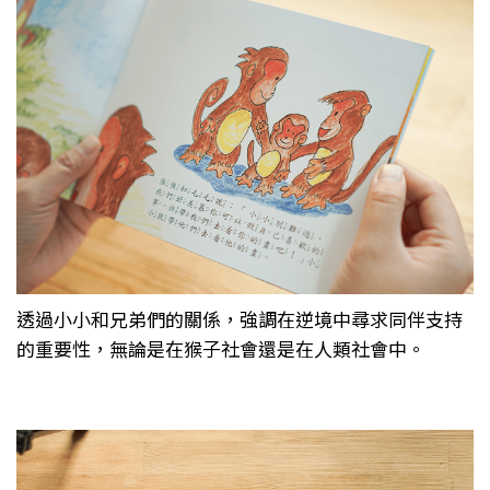
透過小小和兄弟們的關係，強調在逆境中尋求同伴支持
的重要性，無論是在猴子社會還是在人類社會中。