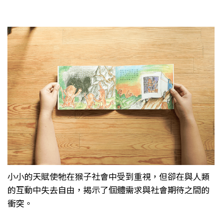
小小的天賦使牠在猴子社會中受到重視，但卻在與人類
的互動中失去自由，揭示了個體需求與社會期待之間的
衝突。