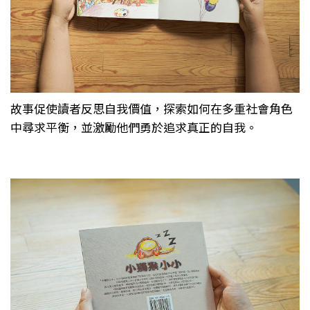
故事促使讀者反思自我價值，探索如何在多重社會角色
中尋求平衡，並激勵他們勇於追求真正的自我。