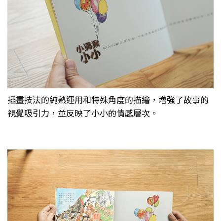
插畫技法的純熟運用和特殊角度的描繪，增強了故事的
視覺吸引力，並反映了小小的情感層次。